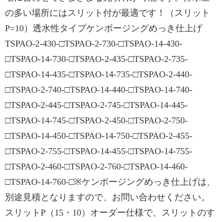
の多い場所にはスリット付が最適です！（スリット
P=10）透水性タイプケンボージングめっき仕上げ
TSPAO-2-430-□TSPAO-2-730-□TSPAO-14-430-
□TSPAO-14-730-□TSPAO-2-435-□TSPAO-2-735-
□TSPAO-14-435-□TSPAO-14-735-□TSPAO-2-440-
□TSPAO-2-740-□TSPAO-14-440-□TSPAO-14-740-
□TSPAO-2-445-□TSPAO-2-745-□TSPAO-14-445-
□TSPAO-14-745-□TSPAO-2-450-□TSPAO-2-750-
□TSPAO-14-450-□TSPAO-14-750-□TSPAO-2-455-
□TSPAO-2-755-□TSPAO-14-455-□TSPAO-14-755-
□TSPAO-2-460-□TSPAO-2-760-□TSPAO-14-460-
□TSPAO-14-760-□※ケンボージングめっき仕上げは、
別途見積となりますので、お問い合わせください。
スリットP（15・10）オーダー仕様で、スリットのす