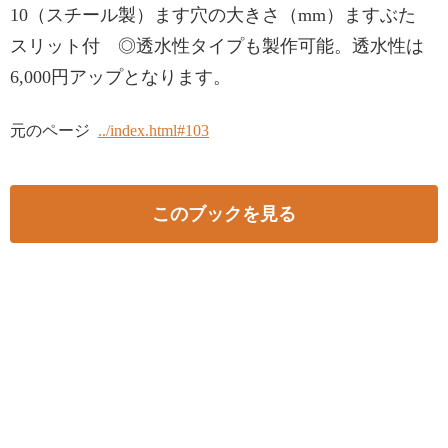
10（スチール製）ます穴の大きさ（mm）ますぶた
スリット付 ◎透水性タイプも製作可能。透水性は
6,000円アップとなります。
元のページ
../index.html#103
このブックを見る