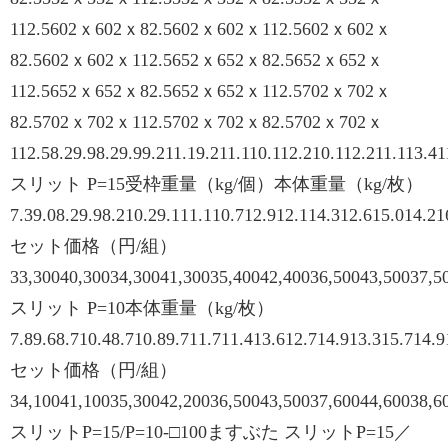
112.5602ｘ602ｘ82.5602ｘ602ｘ112.5602ｘ602ｘ
82.5602ｘ602ｘ112.5652ｘ652ｘ82.5652ｘ652ｘ
112.5652ｘ652ｘ82.5652ｘ652ｘ112.5702ｘ702ｘ
82.5702ｘ702ｘ112.5702ｘ702ｘ82.5702ｘ702ｘ
112.58.29.98.29.99.211.19.211.110.112.210.112.211.113.4
スリット P=15受枠重量（kg/個）本体重量（kg/枚）
7.39.08.29.98.210.29.111.110.712.912.114.312.615.014.21
セット価格（円/組）
33,30040,30034,30041,30035,40042,40036,50043,50037,5
スリット P=10本体重量（kg/枚）
7.89.68.710.48.710.89.711.711.413.612.714.913.315.714.9
セット価格（円/組）
34,10041,10035,30042,20036,50043,50037,60044,60038,6
スリットP=15/P=10-□100ますぶた スリットP=15／